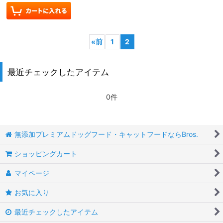
«
前
1
2
最近チェックしたアイテム
0件
無添加プレミアムドッグフード・キャットフードならBros.
ショッピングカート
マイページ
お気に入り
最近チェックしたアイテム