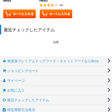
(税込)
(税込)
1
件
最近チェックしたアイテム
0件
無添加プレミアムドッグフード・キャットフードならBros.
ショッピングカート
マイページ
お気に入り
最近チェックしたアイテム
特定商取引法表示