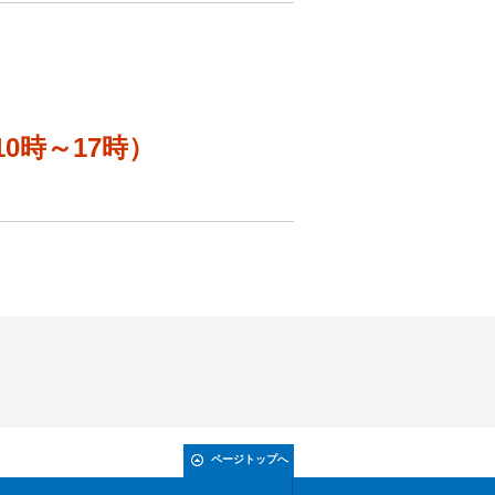
10時～17時）
ページトップへ