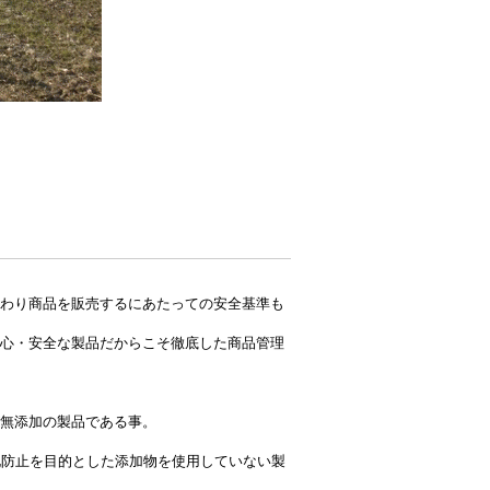
わり商品を販売するにあたっての安全基準も
心・安全な製品だからこそ徹底した商品管理
無添加の製品である事。
化防止を目的とした添加物を使用していない製