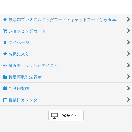
無添加プレミアムドッグフード・キャットフードならBros.
ショッピングカート
マイページ
お気に入り
最近チェックしたアイテム
特定商取引法表示
ご利用案内
営業日カレンダー
PCサイト