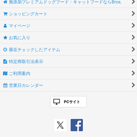
無添加プレミアムドッグフード・キャットフードならBros.
ショッピングカート
マイページ
お気に入り
最近チェックしたアイテム
特定商取引法表示
ご利用案内
営業日カレンダー
PCサイト