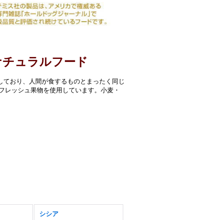
ナチュラルフード
しており、人間が食するものとまったく同じ
フレッシュ果物を使用しています。小麦・
シシア