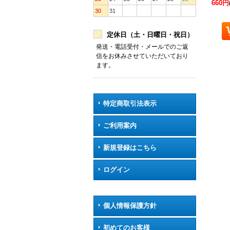
660円
30
31
定休日（土・日曜日・祝日）
発送・電話受付・メールでのご返
信をお休みさせていただいており
ます。
特定商取引法表示
ご利用案内
新規登録はこちら
ログイン
個人情報保護方針
初めてのお客様