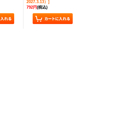
2027.3.13）
]
792円
(税込)