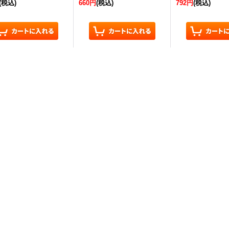
(税込)
660円
(税込)
792円
(税込)