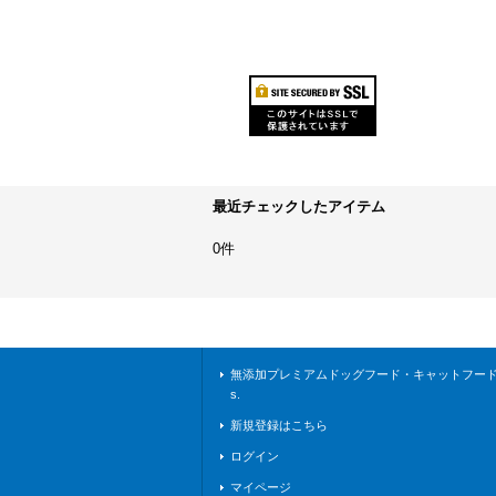
最近チェックしたアイテム
0件
無添加プレミアムドッグフード・キャットフードな
s.
新規登録はこちら
ログイン
マイページ