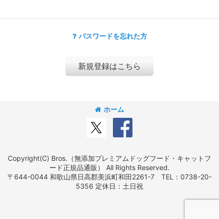
パスワードを忘れた方
新規登録はこちら
ホーム
Copyright(C) Bros.（無添加プレミアムドッグフード・キャットフ
ード正規品通販） All Rights Reserved.
〒644-0044 和歌山県日高郡美浜町和田2261-7 TEL：0738-20-
5356 定休日：土日祝