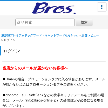
検索
無添加プレミアムドッグフード・キャットフードならBros.
>
店舗レビュー
>
ログイン
ログイン
当店からのメールが届かないお客様へ
●Gmailの場合、プロモーションタブに入る場合があります。メール
が届かない場合はプロモーションタブをご確認ください。
●docomo・au・SoftBankなどの携帯キャリアメールをご利用の場
合は、メール（info@bros-online.jp）の受信設定が必要になる場合
がございます。