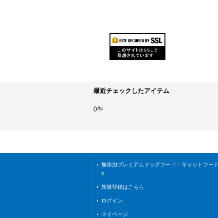
最近チェックしたアイテム
0件
無添加プレミアムドッグフード・キャットフードな
s.
新規登録はこちら
ログイン
マイページ