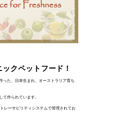
ニックペットフード！
作った、日本生まれ、オーストラリア育ち
して作られています。
にトレーサビリティシステムで管理されてお