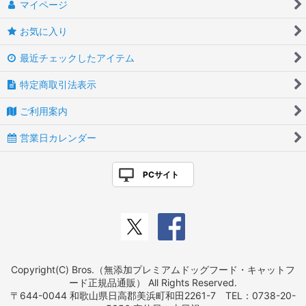
マイページ
お気に入り
最近チェックしたアイテム
特定商取引法表示
ご利用案内
営業日カレンダー
PCサイト
Copyright(C) Bros.（無添加プレミアムドッグフード・キャットフ
ード正規品通販） All Rights Reserved.
〒644-0044 和歌山県日高郡美浜町和田2261-7 TEL：0738-20-