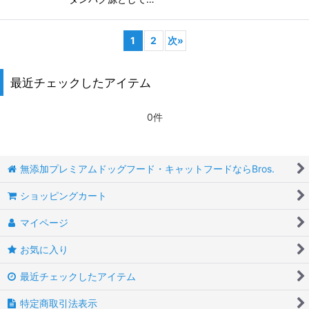
1
2
次
»
最近チェックしたアイテム
0件
無添加プレミアムドッグフード・キャットフードならBros.
ショッピングカート
マイページ
お気に入り
最近チェックしたアイテム
特定商取引法表示