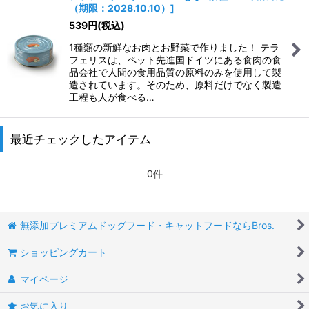
（期限：2028.10.10）
]
539
円
(税込)
1種類の新鮮なお肉とお野菜で作りました！ テラ
フェリスは、ペット先進国ドイツにある食肉の食
品会社で人間の食用品質の原料のみを使用して製
造されています。そのため、原料だけでなく製造
工程も人が食べる…
最近チェックしたアイテム
0件
無添加プレミアムドッグフード・キャットフードならBros.
ショッピングカート
マイページ
お気に入り