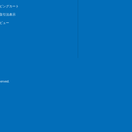
ピングカート
取引法表示
ビュー
rved.