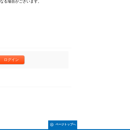
が必要になる場合がございます。
ページトップへ