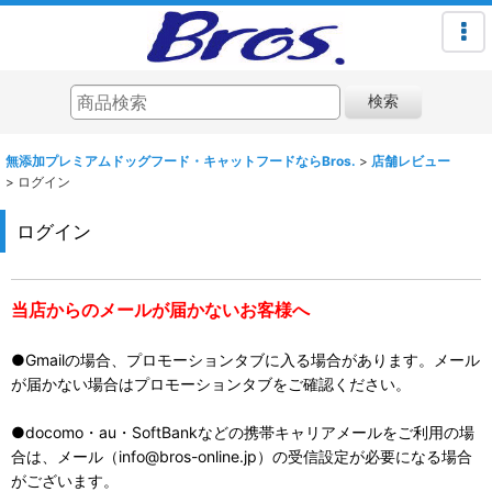
検索
無添加プレミアムドッグフード・キャットフードならBros.
>
店舗レビュー
>
ログイン
ログイン
当店からのメールが届かないお客様へ
●Gmailの場合、プロモーションタブに入る場合があります。メール
が届かない場合はプロモーションタブをご確認ください。
●docomo・au・SoftBankなどの携帯キャリアメールをご利用の場
合は、メール（info@bros-online.jp）の受信設定が必要になる場合
がございます。