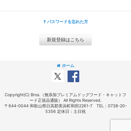
パスワードを忘れた方
新規登録はこちら
ホーム
Copyright(C) Bros.（無添加プレミアムドッグフード・キャットフ
ード正規品通販） All Rights Reserved.
〒644-0044 和歌山県日高郡美浜町和田2261-7 TEL：0738-20-
5356 定休日：土日祝