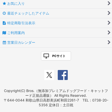
お気に入り
最近チェックしたアイテム
特定商取引法表示
ご利用案内
営業日カレンダー
PCサイト
Copyright(C) Bros.（無添加プレミアムドッグフード・キャットフ
ード正規品通販） All Rights Reserved.
〒644-0044 和歌山県日高郡美浜町和田2261-7 TEL：0738-20-
5356 定休日：土日祝