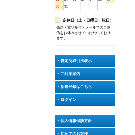
30
31
定休日（土・日曜日・祝日）
発送・電話受付・メールでのご返
信をお休みさせていただいており
ます。
特定商取引法表示
ご利用案内
新規登録はこちら
ログイン
個人情報保護方針
初めてのお客様