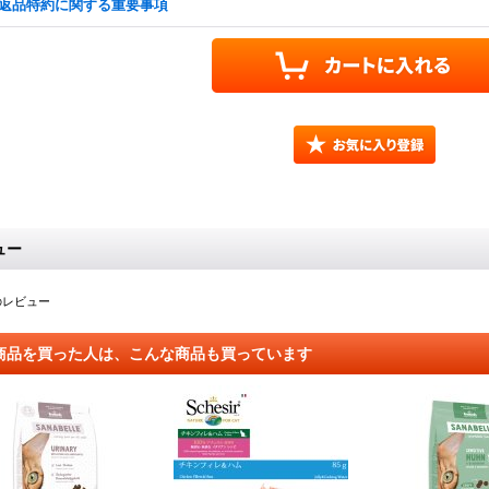
返品特約に関する重要事項
ュー
のレビュー
商品を買った人は、こんな商品も買っています