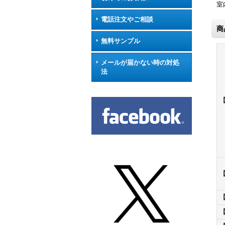
室
電話注文やご相談
商
無料サンプル
メールが届かない時の対処
法