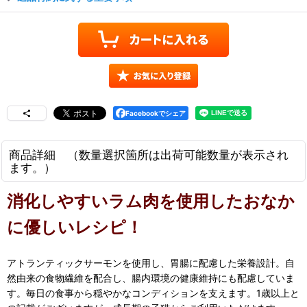
Facebookでシェア
商品詳細 （数量選択箇所は出荷可能数量が表示され
ます。）
消化しやすいラム肉を使用したおなか
に優しいレシピ！
アトランティックサーモンを使用し、胃腸に配慮した栄養設計。自
然由来の食物繊維を配合し、腸内環境の健康維持にも配慮していま
す。毎日の食事から穏やかなコンディションを支えます。1歳以上と