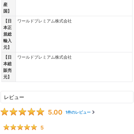
産
国】
【日
ワールドプレミアム株式会社
本正
規総
輸入
元】
【日
ワールドプレミアム株式会社
本総
販売
元】
レビュー
5.00
1
件のレビュー
5