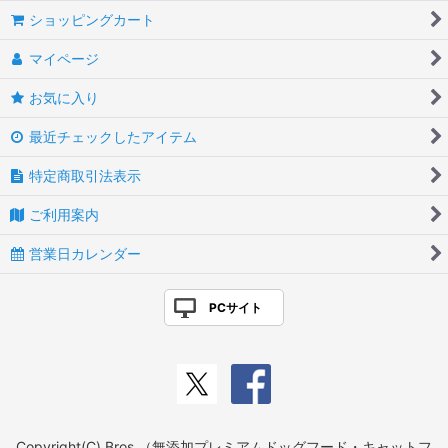
ショッピングカート
マイページ
お気に入り
最近チェックしたアイテム
特定商取引法表示
ご利用案内
営業日カレンダー
PCサイト
Copyright(C) Bros.（無添加プレミアムドッグフード・キャットフ