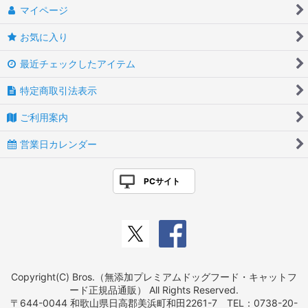
マイページ
お気に入り
最近チェックしたアイテム
特定商取引法表示
ご利用案内
営業日カレンダー
PCサイト
Copyright(C) Bros.（無添加プレミアムドッグフード・キャットフ
ード正規品通販） All Rights Reserved.
〒644-0044 和歌山県日高郡美浜町和田2261-7 TEL：0738-20-