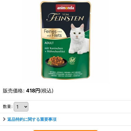
販売価格
:
418
円
(税込)
数量
:
返品特約に関する重要事項