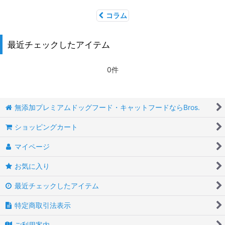
コラム
最近チェックしたアイテム
0件
無添加プレミアムドッグフード・キャットフードならBros.
ショッピングカート
マイページ
お気に入り
最近チェックしたアイテム
特定商取引法表示
ご利用案内