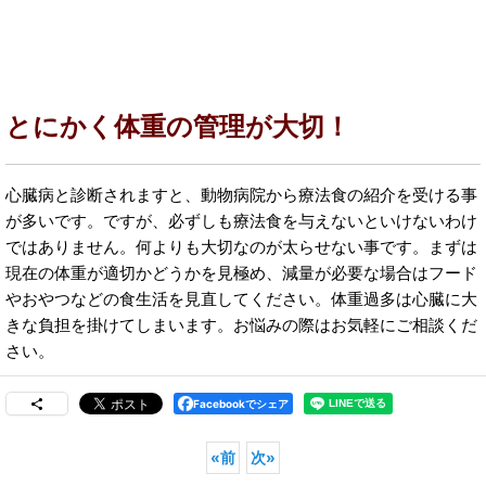
とにかく体重の管理が大切！
心臓病と診断されますと、動物病院から療法食の紹介を受ける事
が多いです。ですが、必ずしも療法食を与えないといけないわけ
ではありません。何よりも大切なのが太らせない事です。まずは
現在の体重が適切かどうかを見極め、減量が必要な場合はフード
やおやつなどの食生活を見直してください。体重過多は心臓に大
きな負担を掛けてしまいます。お悩みの際はお気軽にご相談くだ
さい。
Facebookでシェア
«
前
次
»