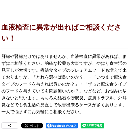
血液検査に異常が出ればご相談くださ
い！
肝臓や腎臓だけではありませんが、血液検査に異常があれば、ま
ずはご相談ください。的確な投薬も大事ですが、やはり食生活の
見直しが大切です。療法食タイプのプレミアムフードも増えて来
ておりますが、「どれを選べば良いのか？」・「いつまで療法食
タイプのフードを与えれば良いのか？」・「ずっと療法食タイプ
のフードを与えていても問題無いのか？」などなど、お悩みは尽
きないと思います。もちろん結石や膀胱炎、皮膚トラブル、外耳
炎などでも食生活の見直しで改善出来るケースが多くあります。
一人で悩まずにお気軽にご相談ください。
Facebookでシェア