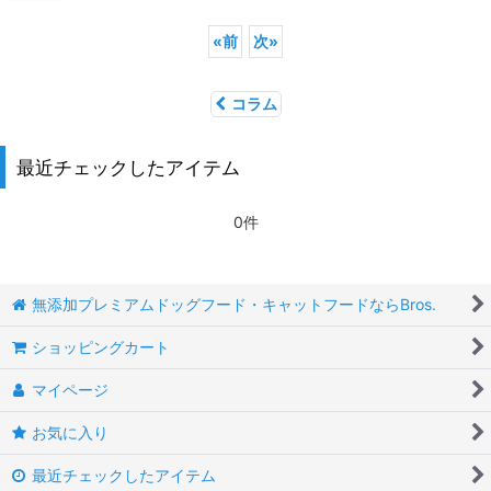
«
前
次
»
コラム
最近チェックしたアイテム
0件
無添加プレミアムドッグフード・キャットフードならBros.
ショッピングカート
マイページ
お気に入り
最近チェックしたアイテム