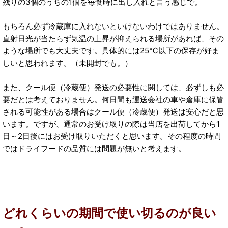
残りの3個のうちの1個を毎食時に出し入れと言う感じで。
もちろん必ず冷蔵庫に入れないといけないわけではありません。
直射日光が当たらず気温の上昇が抑えられる場所があれば、その
ような場所でも大丈夫です。具体的には25℃以下の保存が好ま
しいと思われます。（未開封でも。）
また、クール便（冷蔵便）発送の必要性に関しては、必ずしも必
要だとは考えておりません。何日間も運送会社の車や倉庫に保管
される可能性がある場合はクール便（冷蔵便）発送は安心だと思
います。ですが、通常のお受け取りの際は当店を出荷してから1
日～2日後にはお受け取りいただくと思います。その程度の時間
ではドライフードの品質には問題が無いと考えます。
どれくらいの期間で使い切るのが良い