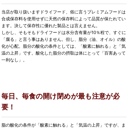
当店が取り扱いますドライフード、俗に言うプレミアムフードは
合成保存料を使用せずに天然の保存料によって品質が保たれてい
ます。決して保存性に優れた製品とは言えません。
しかし、そもそもドライフードは水分含有量が10％程で、すぐに
「腐る」と言う事はありません。但し、脂分（油、オイル）の酸
化が心配。脂分の酸化の条件としては、「酸素に触れる」と「気
温の上昇」です。酸化した脂分の摂取は体にとって「百害あって
一利なし」。
毎日、毎食の開け閉めが最も注意が必
要！
脂の酸化の条件が「酸素に触れる」と「気温の上昇」ですが、ま