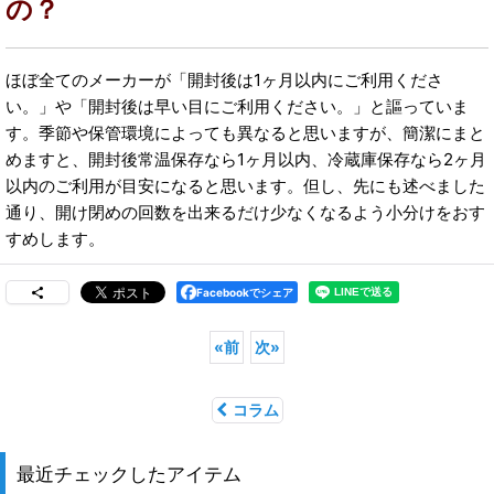
の？
ほぼ全てのメーカーが「開封後は1ヶ月以内にご利用くださ
い。」や「開封後は早い目にご利用ください。」と謳っていま
す。季節や保管環境によっても異なると思いますが、簡潔にまと
めますと、開封後常温保存なら1ヶ月以内、冷蔵庫保存なら2ヶ月
以内のご利用が目安になると思います。但し、先にも述べました
通り、開け閉めの回数を出来るだけ少なくなるよう小分けをおす
すめします。
Facebookでシェア
«
前
次
»
コラム
最近チェックしたアイテム