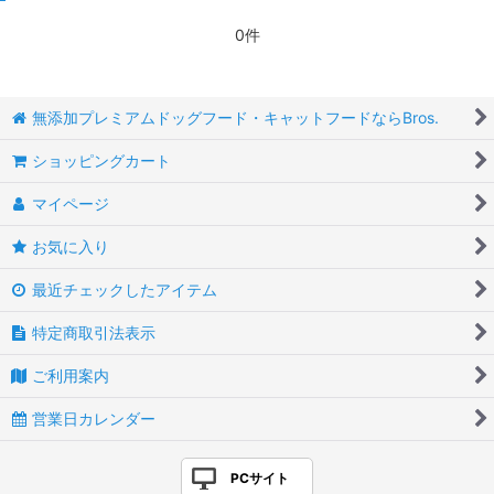
0件
無添加プレミアムドッグフード・キャットフードならBros.
ショッピングカート
マイページ
お気に入り
最近チェックしたアイテム
特定商取引法表示
ご利用案内
営業日カレンダー
PCサイト