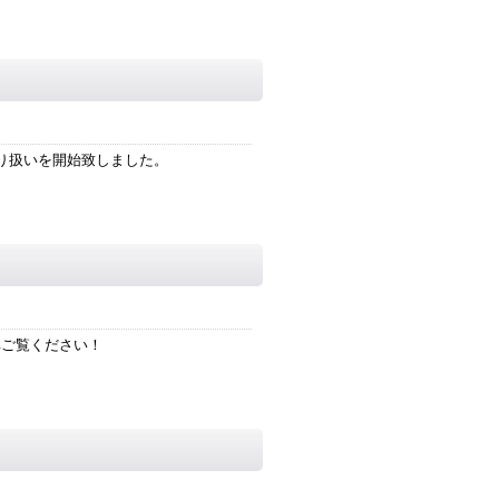
り扱いを開始致しました。
非ご覧ください！