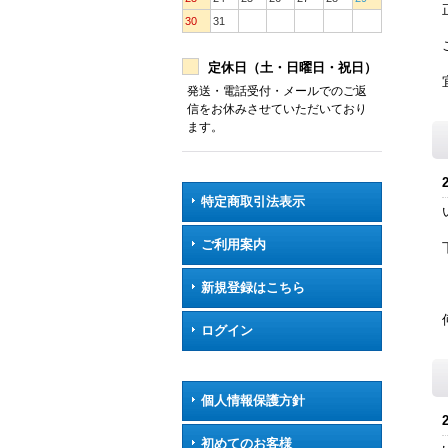
30
31
定休日（土・日曜日・祝日）
発送・電話受付・メールでのご返
信をお休みさせていただいており
ます。
特定商取引法表示
ご利用案内
新規登録はこちら
ログイン
個人情報保護方針
初めてのお客様