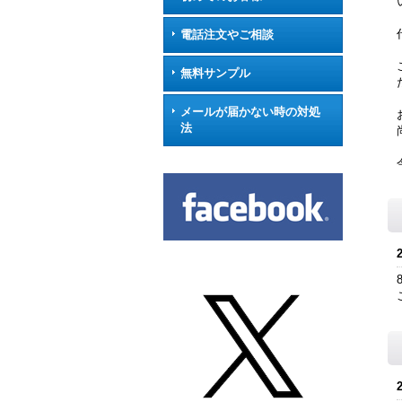
電話注文やご相談
無料サンプル
メールが届かない時の対処
法