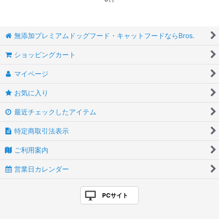
無添加プレミアムドッグフード・キャットフードならBros.
ショッピングカート
マイページ
お気に入り
最近チェックしたアイテム
特定商取引法表示
ご利用案内
営業日カレンダー
PCサイト