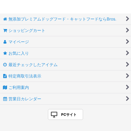
無添加プレミアムドッグフード・キャットフードならBros.
ショッピングカート
マイページ
お気に入り
最近チェックしたアイテム
特定商取引法表示
ご利用案内
営業日カレンダー
PCサイト