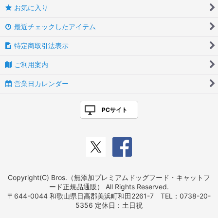
お気に入り
最近チェックしたアイテム
特定商取引法表示
ご利用案内
営業日カレンダー
PCサイト
Copyright(C) Bros.（無添加プレミアムドッグフード・キャットフ
ード正規品通販） All Rights Reserved.
〒644-0044 和歌山県日高郡美浜町和田2261-7 TEL：0738-20-
5356 定休日：土日祝