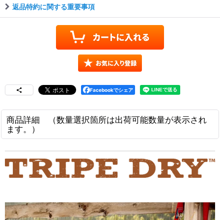
返品特約に関する重要事項
Facebookでシェア
商品詳細 （数量選択箇所は出荷可能数量が表示され
ます。）