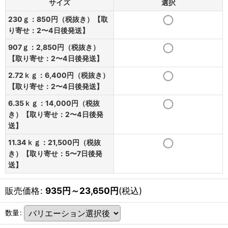
サイズ
選択
230ｇ：850円（税抜き）【取
り寄せ：2〜4日後発送】
907ｇ：2,850円（税抜き）
【取り寄せ：2〜4日後発送】
2.72ｋｇ：6,400円（税抜き）
【取り寄せ：2〜4日後発送】
6.35ｋｇ：14,000円（税抜
き）【取り寄せ：2〜4日後発
送】
11.34ｋｇ：21,500円（税抜
き）【取り寄せ：5〜7日後発
送】
販売価格
:
935
円
～23,650
円
(税込)
数量
: