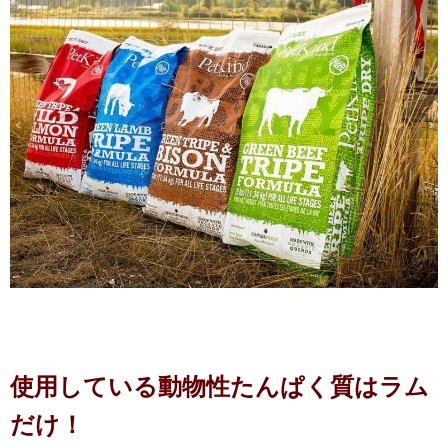
使用している動物性たんぱく質はラム
だけ！