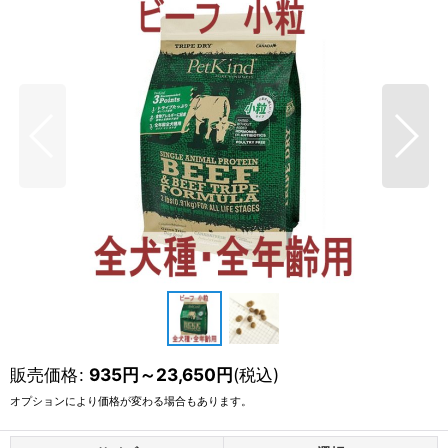
販売価格
:
935
円
～23,650
円
(税込)
オプションにより価格が変わる場合もあります。