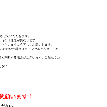
とさせていただきます。
それぞれ仕様が異なります。
くださいますよう宜しくお願いします。
文いただいた場合はキャンセルとさせていた
様と判断する場合がございます。ご注意くだ
ださい。
意願います！
ください。