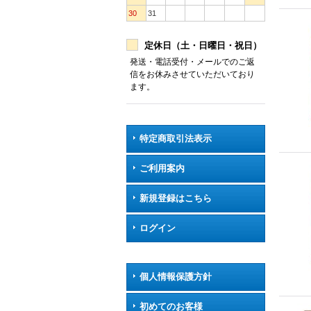
30
31
定休日（土・日曜日・祝日）
発送・電話受付・メールでのご返
信をお休みさせていただいており
ます。
特定商取引法表示
ご利用案内
新規登録はこちら
ログイン
個人情報保護方針
初めてのお客様