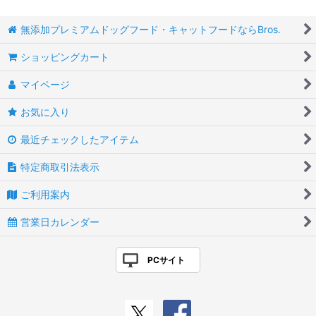
無添加プレミアムドッグフード・キャットフードならBros.
ショッピングカート
マイページ
お気に入り
最近チェックしたアイテム
特定商取引法表示
ご利用案内
営業日カレンダー
PCサイト