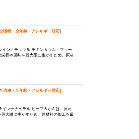
全猫種・全年齢・アレルギー対応
]
ラインナチュラル チキン＆ラム・フィー
の栄養や風味を最大限に生かすため、原材
全猫種・全年齢・アレルギー対応
]
ラインナチュラル ビーフ＆ホキは、原材
を最大限に生かすため、原材料の加工を最