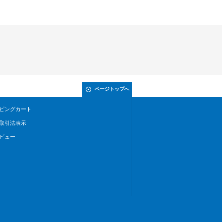
ページトップへ
ピングカート
取引法表示
ビュー