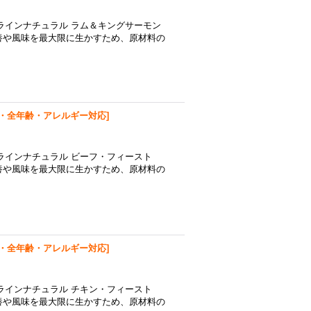
ラインナチュラル ラム＆キングサーモン
養や風味を最大限に生かすため、原材料の
・全年齢・アレルギー対応
]
ラインナチュラル ビーフ・フィースト
養や風味を最大限に生かすため、原材料の
・全年齢・アレルギー対応
]
ラインナチュラル チキン・フィースト
養や風味を最大限に生かすため、原材料の