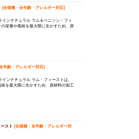
ト
[
全猫種・全年齢・アレルギー対応
]
ラインナチュラル ラム＆ベニソン・フィ
その栄養や風味を最大限に生かすため、原
全年齢・アレルギー対応
]
ラインナチュラル ラム・フィーストは、
風味を最大限に生かすため、原材料の加工
ィースト
[
全猫種・全年齢・アレルギー対