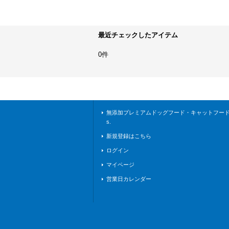
最近チェックしたアイテム
0件
無添加プレミアムドッグフード・キャットフードな
s.
新規登録はこちら
ログイン
マイページ
営業日カレンダー