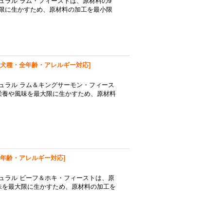
ュラル ラム・フィーストは、原材料の9
限に生かすため、原材料の加工を最小限
犬種・全年齢・アレルギー対応
]
チュラル ラム＆キングサーモン・フィース
栄養や風味を最大限に生かすため、原材料
年齢・アレルギー対応
]
チュラル ビーフ＆ホキ・フィーストは、原
味を最大限に生かすため、原材料の加工を