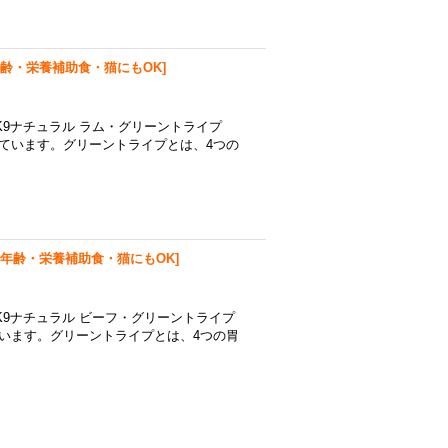
齢・栄養補助食・猫にもOK
]
9ナチュラル ラム・グリーントライプ
しています。グリーントライプとは、4つの
年齢・栄養補助食・猫にもOK
]
K9ナチュラル ビーフ・グリーントライプ
ています。グリーントライプとは、4つの胃