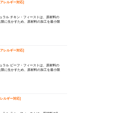
アレルギー対応
]
チュラル チキン・フィーストは、原材料の
大限に生かすため、原材料の加工を最小限
アレルギー対応
]
チュラル ビーフ・フィーストは、原材料の
大限に生かすため、原材料の加工を最小限
レルギー対応
]