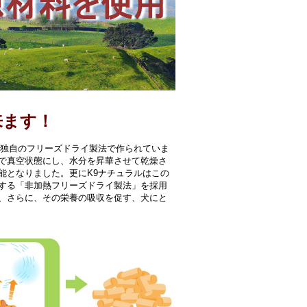
来ます！
、独自のフリーズドライ製法で作られていま
で真空状態にし、水分を昇華させて乾燥さ
能となりました。更にK9ナチュラルはこの
にする「非加熱フリーズドライ製法」を採用
、さらに、その栄養の吸収を促す、犬にと