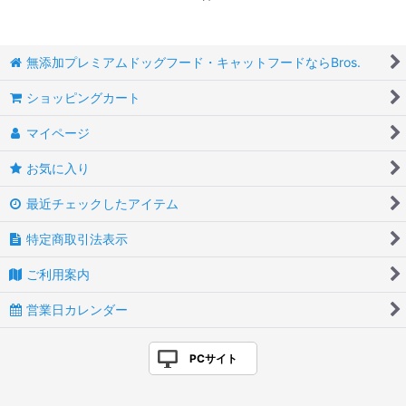
無添加プレミアムドッグフード・キャットフードならBros.
ショッピングカート
マイページ
お気に入り
最近チェックしたアイテム
特定商取引法表示
ご利用案内
営業日カレンダー
PCサイト