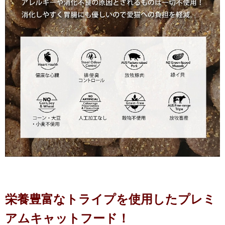
栄養豊富なトライプを使用したプレミ
アムキャットフード！