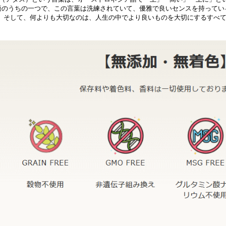
語のうちの一つで、この言葉は洗練されていて、優雅で良いセンスを持ってい
。 そして、何よりも大切なのは、人生の中でより良いものを大切にするすべ
。