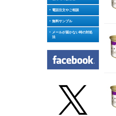
電話注文やご相談
無料サンプル
メールが届かない時の対処
法