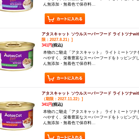
ん無添加・無着色で保存料…
アタスキャット ソウルスーパーフード ライトツナwith
限：2027.8.21）
]
341円
(税込)
本物のご馳走「アタスキャット」 ライトミートツナ
べやすく、栄養豊富なスーパーフードをトッピング
ん無添加・無着色で保存料…
アタスキャット ソウルスーパーフード ライトツナwit
（期限：2027.11.22）
]
341円
(税込)
本物のご馳走「アタスキャット」 ライトミートツナ
べやすく、栄養豊富なスーパーフードをトッピング
ん無添加・無着色で保存料…