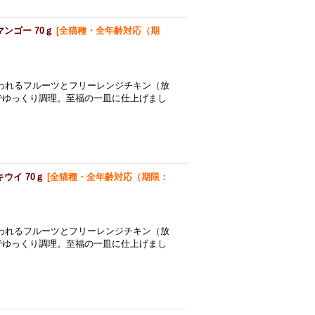
ンゴー 70ｇ
[
全猫種・全年齢対応（期
われるフルーツとフリーレンジチキン（放
でゆっくり調理。至福の一皿に仕上げまし
ウイ 70ｇ
[
全猫種・全年齢対応（期限：
われるフルーツとフリーレンジチキン（放
でゆっくり調理。至福の一皿に仕上げまし