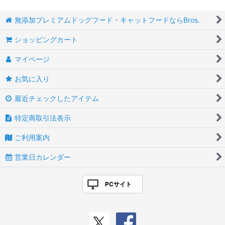
無添加プレミアムドッグフード・キャットフードならBros.
ショッピングカート
マイページ
お気に入り
最近チェックしたアイテム
特定商取引法表示
ご利用案内
営業日カレンダー
PCサイト