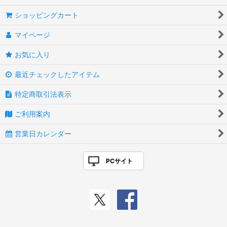
ショッピングカート
マイページ
お気に入り
最近チェックしたアイテム
特定商取引法表示
ご利用案内
営業日カレンダー
PCサイト