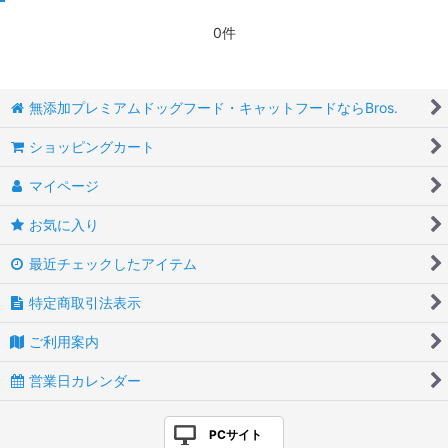
0件
無添加プレミアムドッグフード・キャットフードならBros.
ショッピングカート
マイページ
お気に入り
最近チェックしたアイテム
特定商取引法表示
ご利用案内
営業日カレンダー
PCサイト