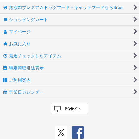
無添加プレミアムドッグフード・キャットフードならBros.
ショッピングカート
マイページ
お気に入り
最近チェックしたアイテム
特定商取引法表示
ご利用案内
営業日カレンダー
PCサイト