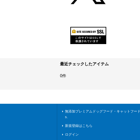
最近チェックしたアイテム
0件
無添加プレミアムドッグフード・キャットフードな
s.
新規登録はこちら
ログイン