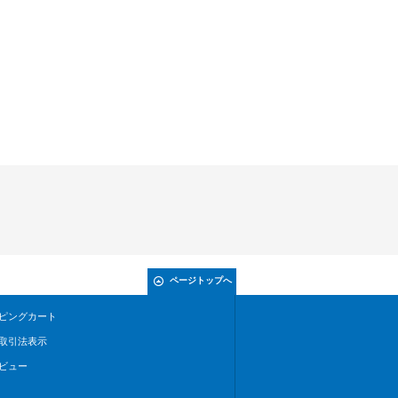
ページトップへ
ピングカート
取引法表示
ビュー