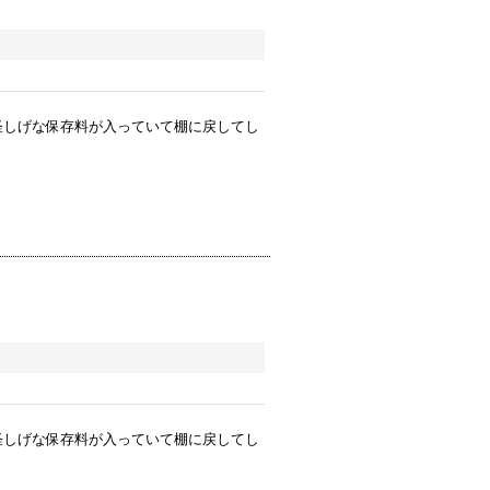
怪しげな保存料が入っていて棚に戻してし
怪しげな保存料が入っていて棚に戻してし