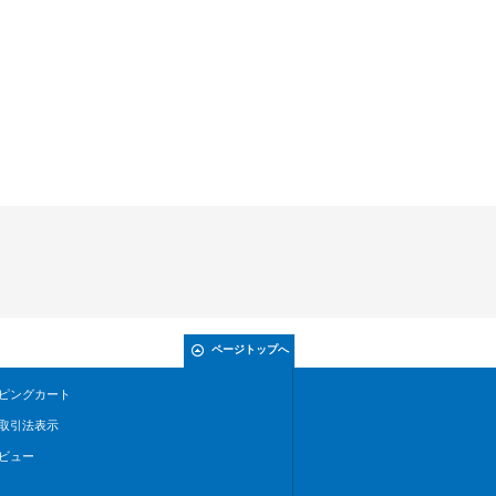
ページトップへ
ピングカート
取引法表示
ビュー