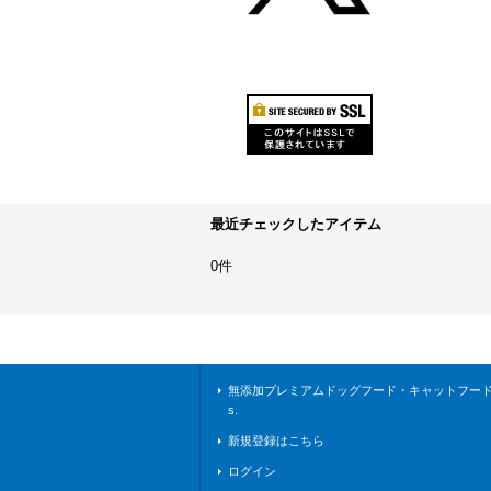
最近チェックしたアイテム
0件
無添加プレミアムドッグフード・キャットフードな
s.
新規登録はこちら
ログイン