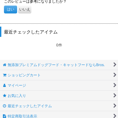
このレビューは参考になりましたか？
はい
いいえ
最近チェックしたアイテム
0件
無添加プレミアムドッグフード・キャットフードならBros.
ショッピングカート
マイページ
お気に入り
最近チェックしたアイテム
特定商取引法表示