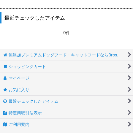
最近チェックしたアイテム
0件
無添加プレミアムドッグフード・キャットフードならBros.
ショッピングカート
マイページ
お気に入り
最近チェックしたアイテム
特定商取引法表示
ご利用案内