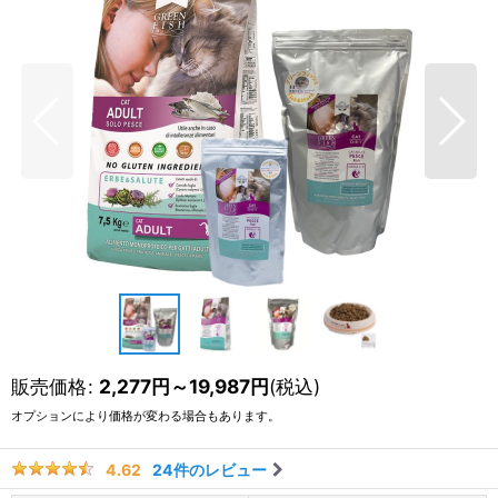
販売価格
:
2,277
円
～19,987
円
(税込)
オプションにより価格が変わる場合もあります。
24
件のレビュー
4.62