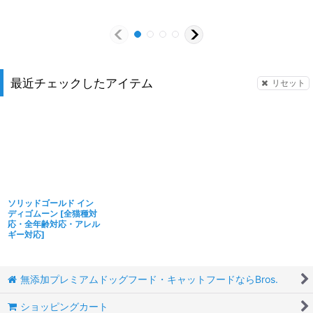
最近チェックしたアイテム
リセット
ソリッドゴールド イン
ディゴムーン
[
全猫種対
応・全年齢対応・アレル
ギー対応
]
無添加プレミアムドッグフード・キャットフードならBros.
ショッピングカート