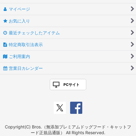
マイページ
お気に入り
最近チェックしたアイテム
特定商取引法表示
ご利用案内
営業日カレンダー
PCサイト
Copyright(C) Bros.（無添加プレミアムドッグフード・キャットフ
ード正規品通販） All Rights Reserved.