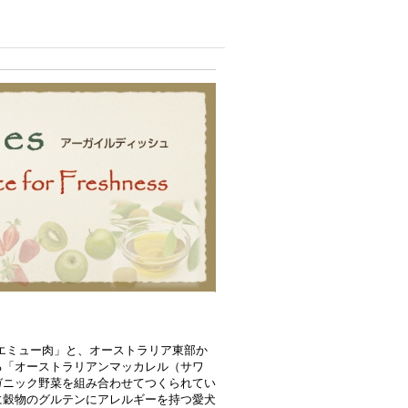
エミュー肉」と、オーストラリア東部か
る「オーストラリアンマッカレル（サワ
ガニック野菜を組み合わせてつくられてい
に穀物のグルテンにアレルギーを持つ愛犬