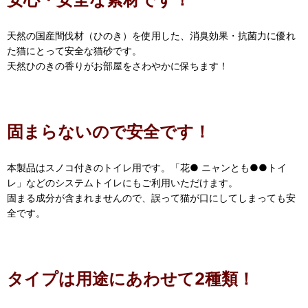
天然の国産間伐材（ひのき）を使用した、消臭効果・抗菌力に優れ
た猫にとって安全な猫砂です。
天然ひのきの香りがお部屋をさわやかに保ちます！
固まらないので安全です！
本製品はスノコ付きのトイレ用です。「花● ニャンとも●●トイ
レ」などのシステムトイレにもご利用いただけます。
固まる成分が含まれませんので、誤って猫が口にしてしまっても安
全です。
タイプは用途にあわせて2種類！