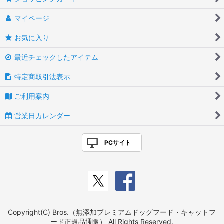
マイページ
お気に入り
最近チェックしたアイテム
特定商取引法表示
ご利用案内
営業日カレンダー
PCサイト
Copyright(C) Bros.（無添加プレミアムドッグフード・キャットフ
ード正規品通販） All Rights Reserved.