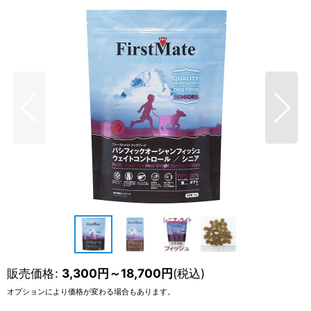
販売価格
:
3,300
円
～18,700
円
(税込)
オプションにより価格が変わる場合もあります。