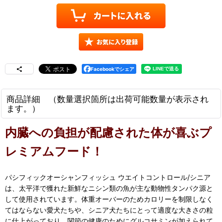
Facebookでシェア
商品詳細 （数量選択箇所は出荷可能数量が表示され
ます。）
内臓への負担が配慮された体が喜ぶプ
レミアムフード！
パシフィックオーシャンフィッシュ ウエイトコントロール/シニア
は、太平洋で獲れた新鮮なニシン類の魚が主な動物性タンパク源と
して使用されています。体重オーバーのためカロリーを制限しなく
てはならない愛犬たちや、シニア犬たちにとって適度な大きさの粒
に仕上がっており、関節の健康のためにグルコサミンが加えられて