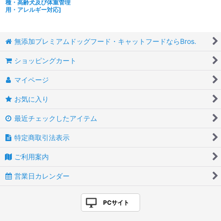
種・高齢犬及び体重管理
用・アレルギー対応
]
無添加プレミアムドッグフード・キャットフードならBros.
ショッピングカート
マイページ
お気に入り
最近チェックしたアイテム
特定商取引法表示
ご利用案内
営業日カレンダー
PCサイト