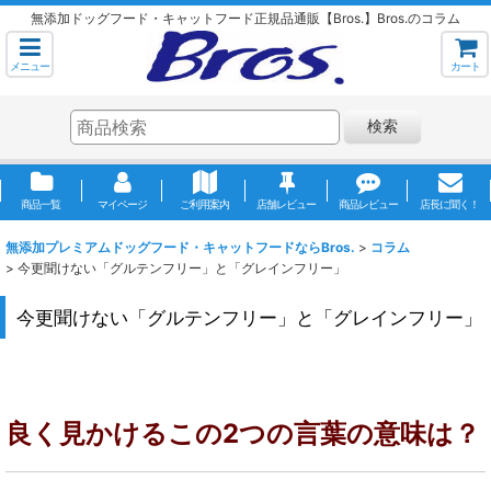
無添加ドッグフード・キャットフード正規品通販【Bros.】Bros.のコラム
メニュー
カート
検索
商品一覧
マイページ
ご利用案内
店舗レビュー
商品レビュー
店長に聞く！
無添加プレミアムドッグフード・キャットフードならBros.
>
コラム
>
今更聞けない「グルテンフリー」と「グレインフリー」
今更聞けない「グルテンフリー」と「グレインフリー」
良く見かけるこの2つの言葉の意味は？