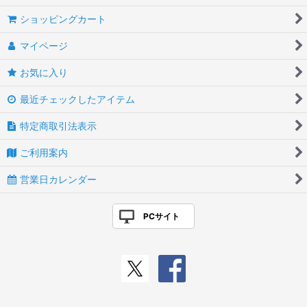
ショッピングカート
マイページ
お気に入り
最近チェックしたアイテム
特定商取引法表示
ご利用案内
営業日カレンダー
PCサイト