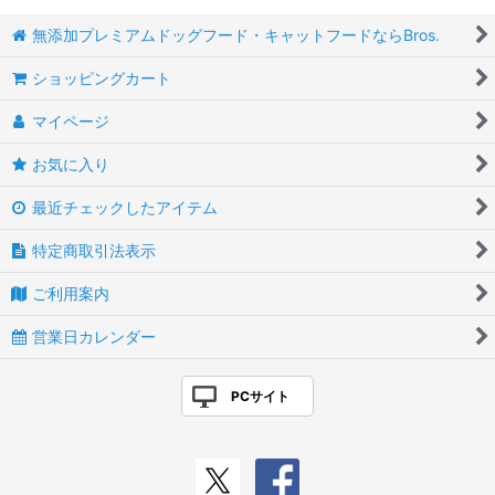
無添加プレミアムドッグフード・キャットフードならBros.
ショッピングカート
マイページ
お気に入り
最近チェックしたアイテム
特定商取引法表示
ご利用案内
営業日カレンダー
PCサイト