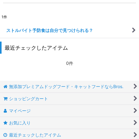
1
件
ストルバイト予防食は自分で見つけられる？
最近チェックしたアイテム
0件
無添加プレミアムドッグフード・キャットフードならBros.
ショッピングカート
マイページ
お気に入り
最近チェックしたアイテム