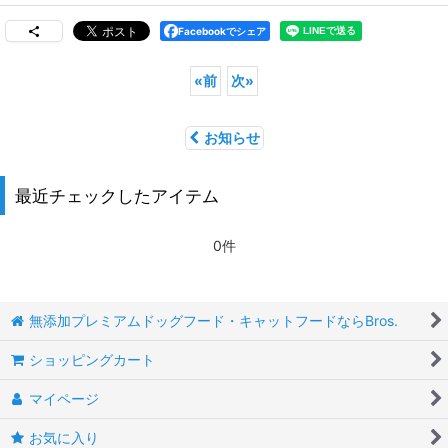
Facebookでシェア
«
前
次
»
お知らせ
最近チェックしたアイテム
0件
無添加プレミアムドッグフード・キャットフードならBros.
ショッピングカート
マイページ
お気に入り